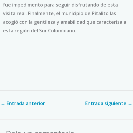
fue impedimento para seguir disfrutando de esta
visita real. Finalmente, el municipio de Pitalito las
acogió con la gentileza y amabilidad que caracteriza a
esta región del Sur Colombiano.
←
Entrada anterior
Entrada siguiente
→