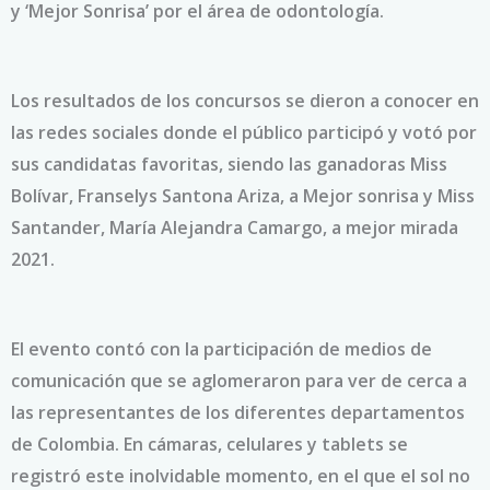
y ‘Mejor Sonrisa’ por el área de odontología.
Los resultados de los concursos se dieron a conocer en
las redes sociales donde el público participó y votó por
sus candidatas favoritas, siendo las ganadoras Miss
Bolívar, Franselys Santona Ariza, a Mejor sonrisa y Miss
Santander, María Alejandra Camargo, a mejor mirada
2021.
El evento contó con la participación de medios de
comunicación que se aglomeraron para ver de cerca a
las representantes de los diferentes departamentos
de Colombia. En cámaras, celulares y tablets se
registró este inolvidable momento, en el que el sol no