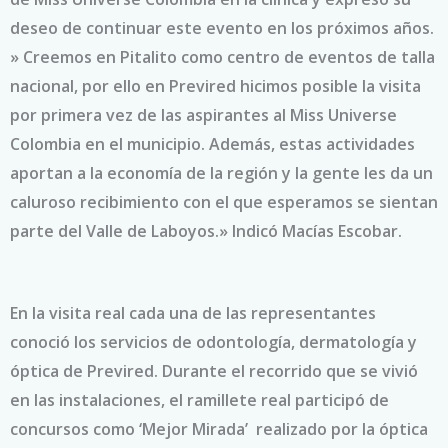
deseo de continuar este evento en los próximos años.
» Creemos en Pitalito como centro de eventos de talla
nacional, por ello en Previred hicimos posible la visita
por primera vez de las aspirantes al Miss Universe
Colombia en el municipio. Además, estas actividades
aportan a la economía de la región y la gente les da un
caluroso recibimiento con el que esperamos se sientan
parte del Valle de Laboyos.» Indicó Macías Escobar.
En la visita real cada una de las representantes
conoció los servicios de odontología, dermatología y
óptica de Previred. Durante el recorrido que se vivió
en las instalaciones, el ramillete real participó de
concursos como ‘Mejor Mirada’ realizado por la óptica