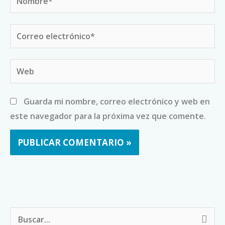
Correo
electrónico*
Web
Guarda mi nombre, correo electrónico y web en
este navegador para la próxima vez que comente.
B