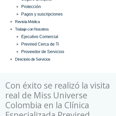
Protección
Pagos y suscripciones
Revista Médica
Trabaje con Nosotros
Ejecutivo Comercial
Previred Cerca de Ti
Proveedor de Servicios
Directorio de Servicios
Con éxito se realizó la visita
real de Miss Universe
Colombia en la Clínica
Especializada Previred