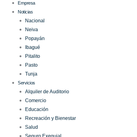
Empresa
Noticias
Nacional
Neiva
Popayán
Ibagué
Pitalito
Pasto
Tunja
Servicios
Alquiler de Auditorio
Comercio
Educación
Recreación y Bienestar
Salud
Seguro Exequial