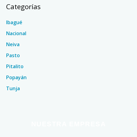
Categorías
Ibagué
Nacional
Neiva
Pasto
Pitalito
Popayán
Tunja
NUESTRA EMPRESA