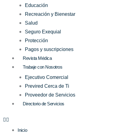
Educación
Recreación y Bienestar
Salud
Seguro Exequial
Protección
Pagos y suscripciones
Revista Médica
Trabaje con Nosotros
Ejecutivo Comercial
Previred Cerca de Ti
Proveedor de Servicios
Directorio de Servicios
Inicio