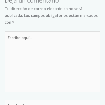
Deja un comentario
Tu dirección de correo electrónico no será
publicada.
Los campos obligatorios están marcados
con
*
Escribe
aquí...
Nombre*