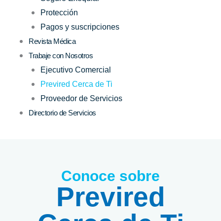
Protección
Pagos y suscripciones
Revista Médica
Trabaje con Nosotros
Ejecutivo Comercial
Previred Cerca de Ti
Proveedor de Servicios
Directorio de Servicios
Conoce sobre
Previred