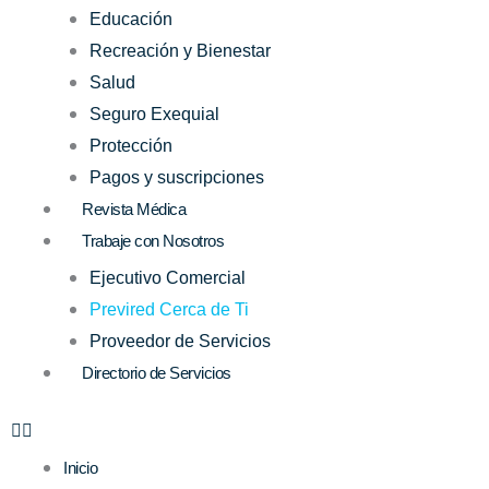
Educación
Recreación y Bienestar
Salud
Seguro Exequial
Protección
Pagos y suscripciones
Revista Médica
Trabaje con Nosotros
Ejecutivo Comercial
Previred Cerca de Ti
Proveedor de Servicios
Directorio de Servicios
Inicio