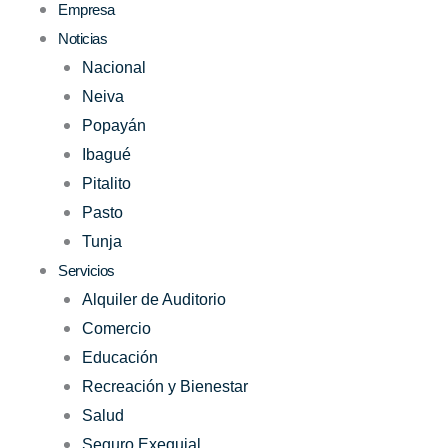
Empresa
Noticias
Nacional
Neiva
Popayán
Ibagué
Pitalito
Pasto
Tunja
Servicios
Alquiler de Auditorio
Comercio
Educación
Recreación y Bienestar
Salud
Seguro Exequial