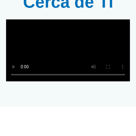
Cerca de Ti