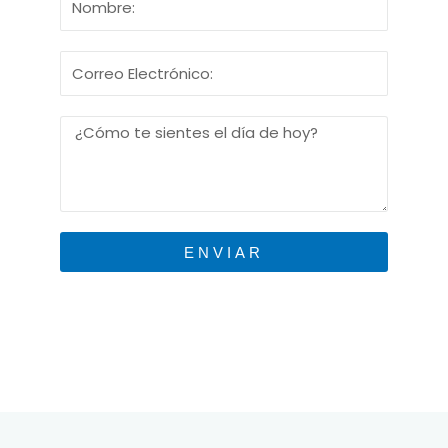
ENVIAR