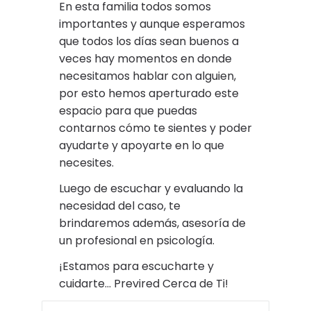
En esta familia todos somos
importantes y aunque esperamos
que todos los días sean buenos a
veces hay momentos en donde
necesitamos hablar con alguien,
por esto hemos aperturado este
espacio para que puedas
contarnos cómo te sientes y poder
ayudarte y apoyarte en lo que
necesites.
Luego de escuchar y evaluando la
necesidad del caso, te
brindaremos además, asesoría de
un profesional en psicología.
¡Estamos para escucharte y
cuidarte… Previred Cerca de Ti!