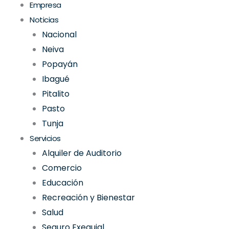
Empresa
Noticias
Nacional
Neiva
Popayán
Ibagué
Pitalito
Pasto
Tunja
Servicios
Alquiler de Auditorio
Comercio
Educación
Recreación y Bienestar
Salud
Seguro Exequial