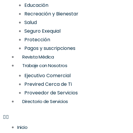
Educación
Recreación y Bienestar
Salud
Seguro Exequial
Protección
Pagos y suscripciones
Revista Médica
Trabaje con Nosotros
Ejecutivo Comercial
Previred Cerca de Ti
Proveedor de Servicios
Directorio de Servicios
Inicio