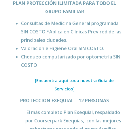
PLAN PROTECCIÓN ILIMITADA PARA TODO EL
GRUPO FAMILIAR
Consultas de Medicina General programada
SIN COSTO *Aplica en Clínicas Previred de las
principales ciudades.
Valoración e Higiene Oral SIN COSTO.
Chequeo computarizado por optometría SIN
COSTO
[Encuentra aquí toda nuestra Guía de
Servicios]
PROTECCION EXEQUIAL – 12 PERSONAS
El más completo Plan Exequial, respaldado
por Coorserpark Exequias, con las mejores