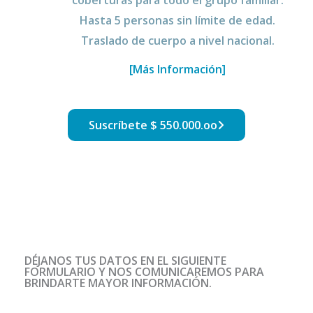
coberturas para todo el grupo familiar.
Hasta 5 personas sin límite de edad.
Traslado de cuerpo a nivel nacional.
[Más Información]
Suscríbete $ 550.000.oo
DÉJANOS TUS DATOS EN EL SIGUIENTE
FORMULARIO Y NOS COMUNICAREMOS PARA
BRINDARTE MAYOR INFORMACIÓN.