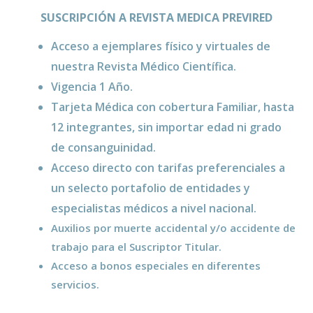
SUSCRIPCIÓN A REVISTA MEDICA PREVIRED
Acceso a ejemplares físico y virtuales de
nuestra Revista Médico Científica.
Vigencia 1 Año.
Tarjeta Médica con cobertura Familiar, hasta
12 integrantes, sin importar edad ni grado
de consanguinidad.
Acceso directo con tarifas preferenciales a
un selecto portafolio de entidades y
especialistas médicos a nivel nacional.
Auxilios por muerte accidental y/o accidente de
trabajo para el Suscriptor Titular.
Acceso a bonos especiales en diferentes
servicios.