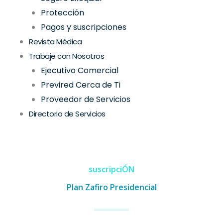
Protección
Pagos y suscripciones
Revista Médica
Trabaje con Nosotros
Ejecutivo Comercial
Previred Cerca de Ti
Proveedor de Servicios
Directorio de Servicios
suscripciÓN
Plan Zafiro Presidencial