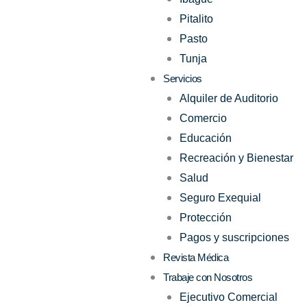
Pitalito
Pasto
Tunja
Servicios
Alquiler de Auditorio
Comercio
Educación
Recreación y Bienestar
Salud
Seguro Exequial
Protección
Pagos y suscripciones
Revista Médica
Trabaje con Nosotros
Ejecutivo Comercial