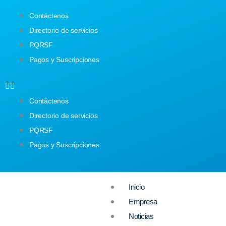
Ir
Contáctenos
al
Directorio de servicios
contenido
PQRSF
Pagos y Suscripciones
Contáctenos
Directorio de servicios
PQRSF
Pagos y Suscripciones
Inicio
Empresa
Noticias