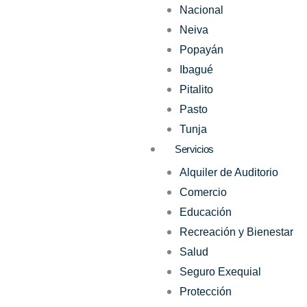
Nacional
Neiva
Popayán
Ibagué
Pitalito
Pasto
Tunja
Servicios
Alquiler de Auditorio
Comercio
Educación
Recreación y Bienestar
Salud
Seguro Exequial
Protección