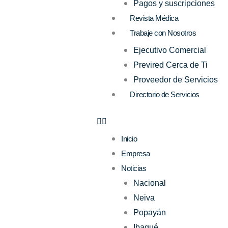
Pagos y suscripciones
Revista Médica
Trabaje con Nosotros
Ejecutivo Comercial
Previred Cerca de Ti
Proveedor de Servicios
Directorio de Servicios
Inicio
Empresa
Noticias
Nacional
Neiva
Popayán
Ibagué