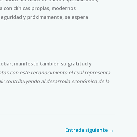
 con clínicas propias, modernos
, seguridad y próximamente, se espera
cobar, manifestó también su gratitud y
os con este reconocimiento el cual representa
ir contribuyendo al desarrollo económico de la
Entrada siguiente
→