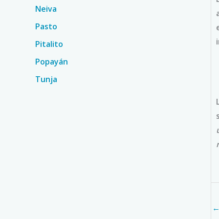
Neiva
Pasto
Pitalito
Popayán
Tunja