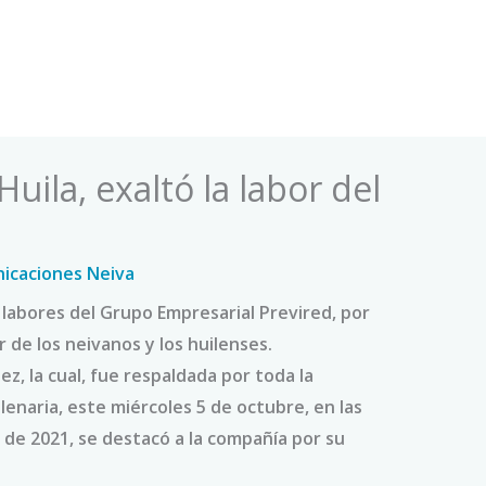
ila, exaltó la labor del
icaciones Neiva
 labores del Grupo Empresarial Previred, por
r de los neivanos y los huilenses.
ez, la cual, fue respaldada por toda la
enaria, este miércoles 5 de octubre, en las
 de 2021, se destacó a la compañía por su