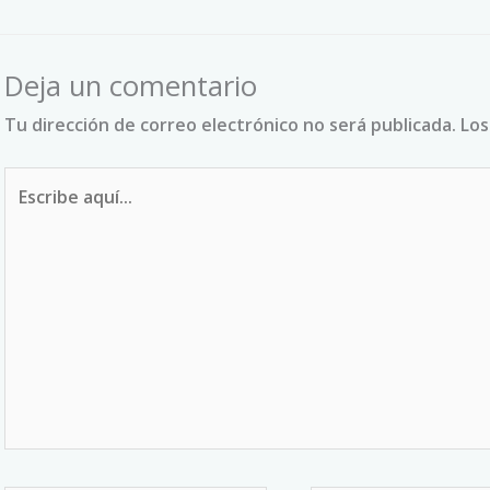
Deja un comentario
Tu dirección de correo electrónico no será publicada.
Los
Escribe
aquí...