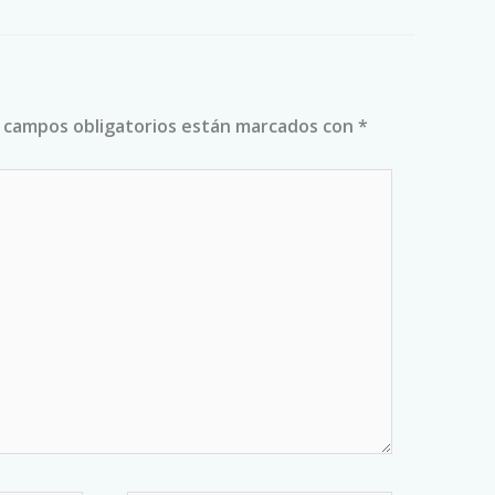
 campos obligatorios están marcados con
*