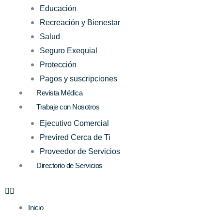
Educación
Recreación y Bienestar
Salud
Seguro Exequial
Protección
Pagos y suscripciones
Revista Médica
Trabaje con Nosotros
Ejecutivo Comercial
Previred Cerca de Ti
Proveedor de Servicios
Directorio de Servicios
Inicio