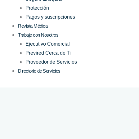
Protección
Pagos y suscripciones
Revista Médica
Trabaje con Nosotros
Ejecutivo Comercial
Previred Cerca de Ti
Proveedor de Servicios
Directorio de Servicios