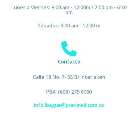
Lunes a Viernes: 8:00 am - 12:00m / 2:00 pm - 6:30
pm
Sábados: 8:00 am - 12:00 m
Contacto
Calle 18 No. 7- 55 B/ Interlaken
PBX: (608) 279 6060
info.ibague@previred.com.co