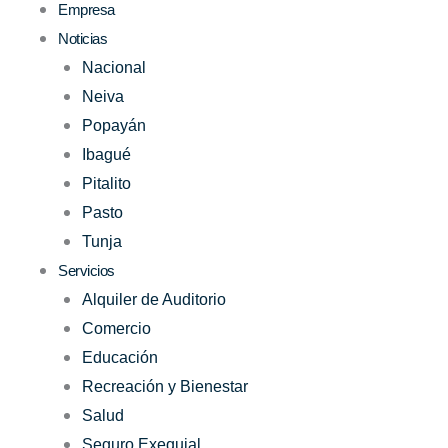
Empresa
Noticias
Nacional
Neiva
Popayán
Ibagué
Pitalito
Pasto
Tunja
Servicios
Alquiler de Auditorio
Comercio
Educación
Recreación y Bienestar
Salud
Seguro Exequial