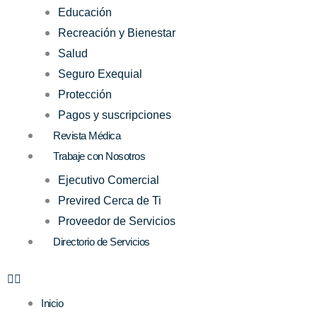
Educación
Recreación y Bienestar
Salud
Seguro Exequial
Protección
Pagos y suscripciones
Revista Médica
Trabaje con Nosotros
Ejecutivo Comercial
Previred Cerca de Ti
Proveedor de Servicios
Directorio de Servicios
Inicio