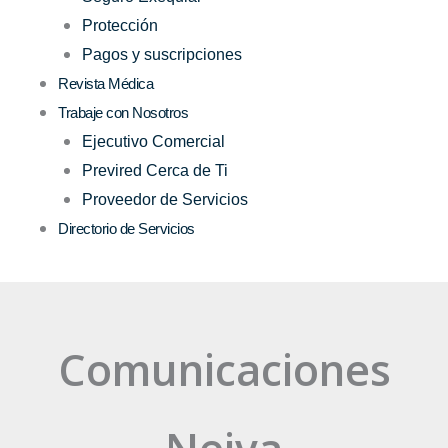
Protección
Pagos y suscripciones
Revista Médica
Trabaje con Nosotros
Ejecutivo Comercial
Previred Cerca de Ti
Proveedor de Servicios
Directorio de Servicios
Comunicaciones