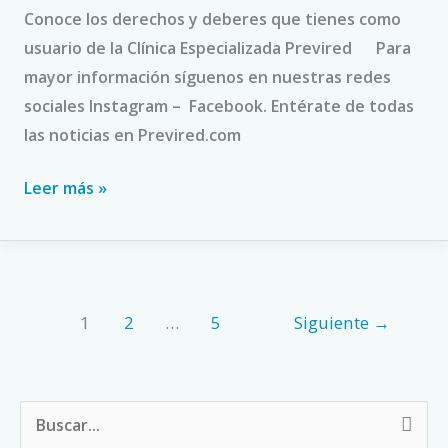
Conoce los derechos y deberes que tienes como
usuario de la Clínica Especializada Previred Para
mayor información síguenos en nuestras redes
sociales Instagram – Facebook. Entérate de todas
las noticias en Previred.com
Leer más »
1
2
…
5
Siguiente
→
B