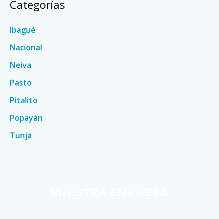
Categorías
Ibagué
Nacional
Neiva
Pasto
Pitalito
Popayán
Tunja
NUESTRA EMPRESA