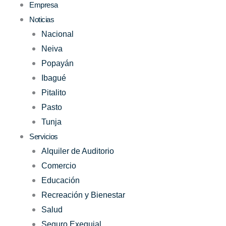
Empresa
Noticias
Nacional
Neiva
Popayán
Ibagué
Pitalito
Pasto
Tunja
Servicios
Alquiler de Auditorio
Comercio
Educación
Recreación y Bienestar
Salud
Seguro Exequial