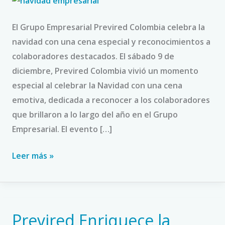
a
El Grupo Empresarial Previred Colombia celebra la
colaboradores.
navidad con una cena especial y reconocimientos a
colaboradores destacados. El sábado 9 de
diciembre, Previred Colombia vivió un momento
especial al celebrar la Navidad con una cena
emotiva, dedicada a reconocer a los colaboradores
que brillaron a lo largo del año en el Grupo
Empresarial. El evento […]
Leer más »
Previred Enriquece la
Previred