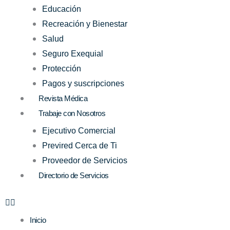
Educación
Recreación y Bienestar
Salud
Seguro Exequial
Protección
Pagos y suscripciones
Revista Médica
Trabaje con Nosotros
Ejecutivo Comercial
Previred Cerca de Ti
Proveedor de Servicios
Directorio de Servicios
Inicio