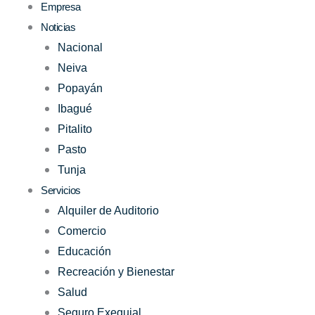
Empresa
Noticias
Nacional
Neiva
Popayán
Ibagué
Pitalito
Pasto
Tunja
Servicios
Alquiler de Auditorio
Comercio
Educación
Recreación y Bienestar
Salud
Seguro Exequial