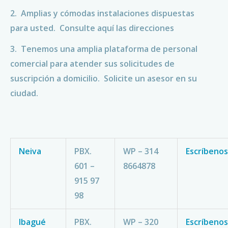
2. Amplias y cómodas instalaciones dispuestas
para usted. Consulte aquí las direcciones
3. Tenemos una amplia plataforma de personal
comercial para atender sus solicitudes de
suscripción a domicilio. Solicite un asesor en su
ciudad.
Neiva
PBX.
WP – 314
Escríbenos
601 –
8664878
915 97
98
Ibagué
PBX.
WP – 320
Escríbenos