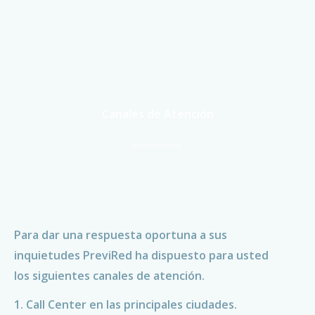
Canales de Atención
Para dar una respuesta oportuna a sus
inquietudes PreviRed ha dispuesto para usted
los siguientes canales de atención.
1. Call Center en las principales ciudades.