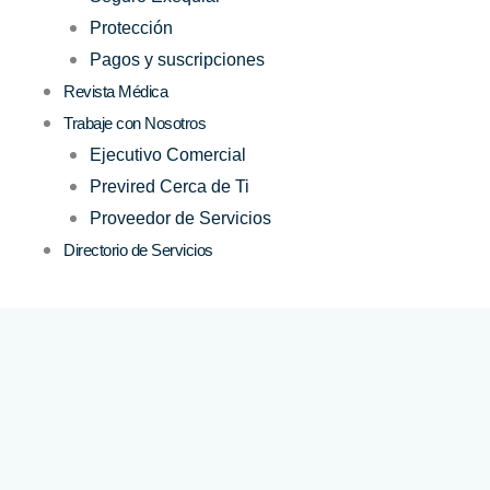
Protección
Pagos y suscripciones
Revista Médica
Trabaje con Nosotros
Ejecutivo Comercial
Previred Cerca de Ti
Proveedor de Servicios
Directorio de Servicios