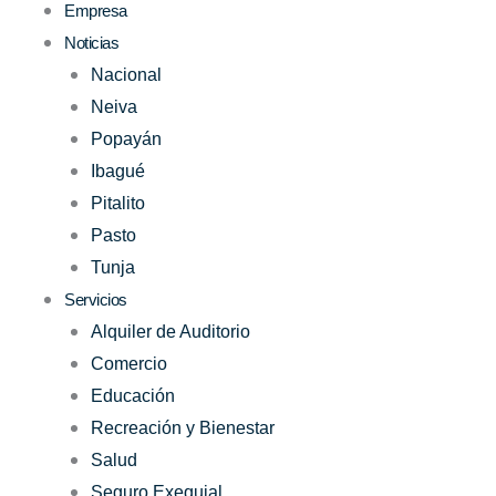
Empresa
Noticias
Nacional
Neiva
Popayán
Ibagué
Pitalito
Pasto
Tunja
Servicios
Alquiler de Auditorio
Comercio
Educación
Recreación y Bienestar
Salud
Seguro Exequial