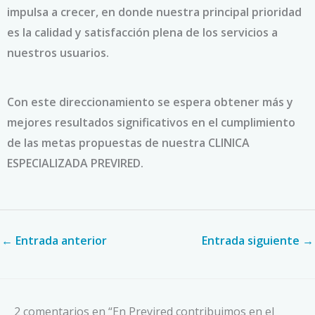
impulsa a crecer, en donde nuestra principal prioridad
es la calidad y satisfacción plena de los servicios a
nuestros usuarios.
Con este direccionamiento se espera obtener más y
mejores resultados significativos en el cumplimiento
de las metas propuestas de nuestra CLINICA
ESPECIALIZADA PREVIRED.
←
Entrada anterior
Entrada siguiente
→
2 comentarios en “En Previred contribuimos en el