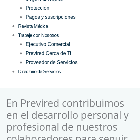
Protección
Pagos y suscripciones
Revista Médica
Trabaje con Nosotros
Ejecutivo Comercial
Previred Cerca de Ti
Proveedor de Servicios
Directorio de Servicios
En Previred contribuimos
en el desarrollo personal y
profesional de nuestros
colaboradores para seguir