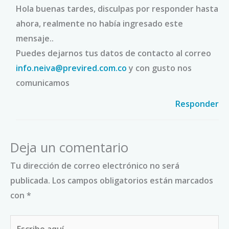
Hola buenas tardes, disculpas por responder hasta
ahora, realmente no había ingresado este
mensaje..
Puedes dejarnos tus datos de contacto al correo
info.neiva@previred.com.co
y con gusto nos
comunicamos
Responder
Deja un comentario
Tu dirección de correo electrónico no será
publicada.
Los campos obligatorios están marcados
con
*
Escribe