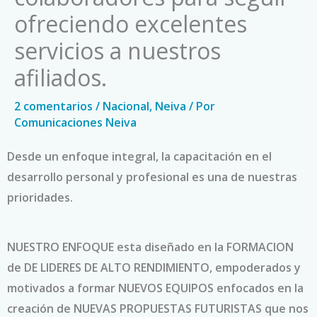
ofreciendo excelentes
servicios a nuestros
afiliados.
2 comentarios
/
Nacional
,
Neiva
/ Por
Comunicaciones Neiva
Desde un enfoque integral, la capacitación en el
desarrollo personal y profesional es una de nuestras
prioridades.
NUESTRO ENFOQUE esta diseñado en la FORMACION
de DE LIDERES DE ALTO RENDIMIENTO, empoderados y
motivados a formar NUEVOS EQUIPOS enfocados en la
creación de NUEVAS PROPUESTAS FUTURISTAS que nos