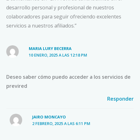
desarrollo personal y profesional de nuestros
colaboradores para seguir ofreciendo excelentes
servicios a nuestros afiliados.”
MARIA LURY BECERRA
10 ENERO, 2025 A LAS 12:18 PM
Deseo saber cómo puedo acceder a los servicios de
previred
Responder
JAIRO MONCAYO
2 FEBRERO, 2025 A LAS 6:11 PM