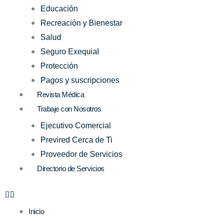
Educación
Recreación y Bienestar
Salud
Seguro Exequial
Protección
Pagos y suscripciones
Revista Médica
Trabaje con Nosotros
Ejecutivo Comercial
Previred Cerca de Ti
Proveedor de Servicios
Directorio de Servicios
Inicio