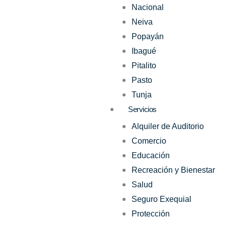
Nacional
Neiva
Popayán
Ibagué
Pitalito
Pasto
Tunja
Servicios
Alquiler de Auditorio
Comercio
Educación
Recreación y Bienestar
Salud
Seguro Exequial
Protección