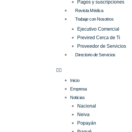
Pagos y suscripciones
Revista Médica
Trabaje con Nosotros
Ejecutivo Comercial
Previred Cerca de Ti
Proveedor de Servicios
Directorio de Servicios
Inicio
Empresa
Noticias
Nacional
Neiva
Popayán
Ibagué