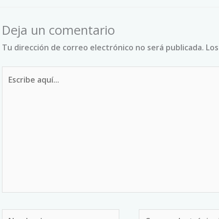
Deja un comentario
Tu dirección de correo electrónico no será publicada.
Los
Escribe
aquí...
Nombre*
Correo