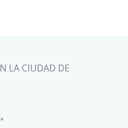
EN LA CIUDAD DE
ca