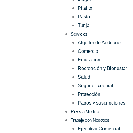
Pitalito
Pasto
Tunja
Servicios
Alquiler de Auditorio
Comercio
Educación
Recreación y Bienestar
Salud
Seguro Exequial
Protección
Pagos y suscripciones
Revista Médica
Trabaje con Nosotros
Ejecutivo Comercial