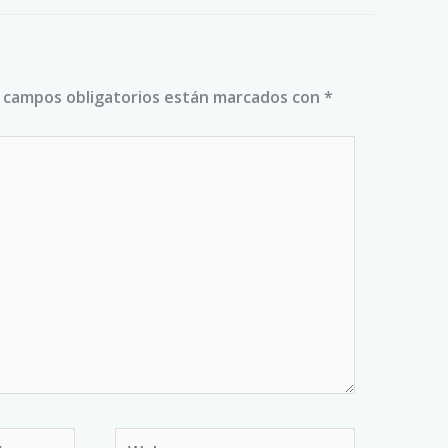
 campos obligatorios están marcados con
*
Web