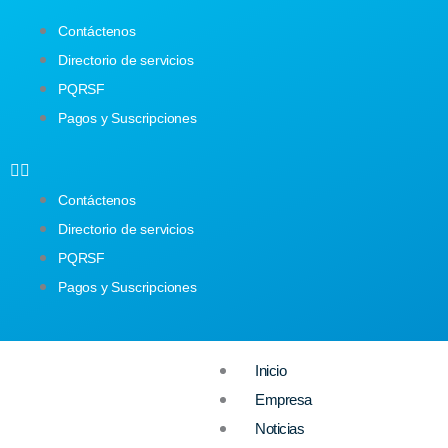
Ir
Contáctenos
al
Directorio de servicios
contenido
PQRSF
Pagos y Suscripciones
Contáctenos
Directorio de servicios
PQRSF
Pagos y Suscripciones
Inicio
Empresa
Noticias