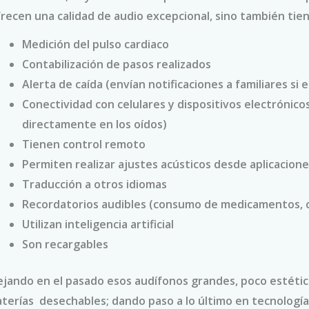
recen una calidad de audio excepcional, sino también tiene
Medición del pulso cardiaco
Contabilización de pasos realizados
Alerta de caída (envían notificaciones a familiares si 
Conectividad con celulares y dispositivos electrónicos
directamente en los oídos)
Tienen control remoto
Permiten realizar ajustes acústicos desde aplicacione
Traducción a otros idiomas
Recordatorios audibles (consumo de medicamentos, ci
Utilizan inteligencia artificial
Son recargables
ejando en el pasado esos audífonos grandes, poco estético
terías desechables; dando paso a lo último en tecnología a