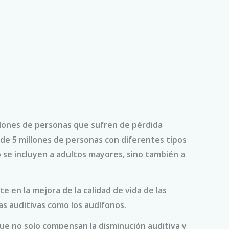
lones de personas que sufren de pérdida
 de 5 millones de personas con diferentes tipos
o se incluyen a adultos mayores, sino también a
 en la mejora de la calidad de vida de las
as auditivas como los audífonos.
ue no solo compensan la disminución auditiva y