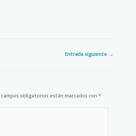
Entrada siguiente
→
 campos obligatorios están marcados con
*