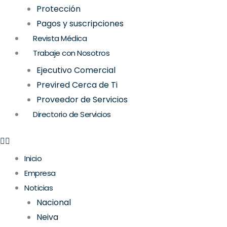
Protección
Pagos y suscripciones
Revista Médica
Trabaje con Nosotros
Ejecutivo Comercial
Previred Cerca de Ti
Proveedor de Servicios
Directorio de Servicios
Inicio
Empresa
Noticias
Nacional
Neiva