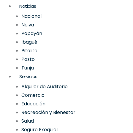
Noticias
Nacional
Neiva
Popayán
Ibagué
Pitalito
Pasto
Tunja
Servicios
Alquiler de Auditorio
Comercio
Educación
Recreación y Bienestar
Salud
Seguro Exequial