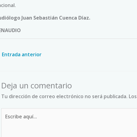
cional.
udiólogo Juan Sebastián Cuenca Díaz.
ENAUDIO
←
Entrada anterior
Deja un comentario
Tu dirección de correo electrónico no será publicada.
Los
Escribe
aquí...