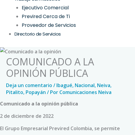
Ejecutivo Comercial
Previred Cerca de Ti
Proveedor de Servicios
Directorio de Servicios
COMUNICADO A LA
OPINIÓN PÚBLICA
Deja un comentario
/
Ibagué
,
Nacional
,
Neiva
,
Pitalito
,
Popayán
/ Por
Comunicaciones Neiva
Comunicado a
la opinión pública
2 de diciembre de 2022
El Grupo Empresarial Previred Colombia, se permite