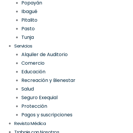
Popayán
Ibagué
Pitalito
Pasto
Tunja
Servicios
Alquiler de Auditorio
Comercio
Educación
Recreación y Bienestar
Salud
Seguro Exequial
Protección
Pagos y suscripciones
Revista Médica
Trabaje con Nosotros