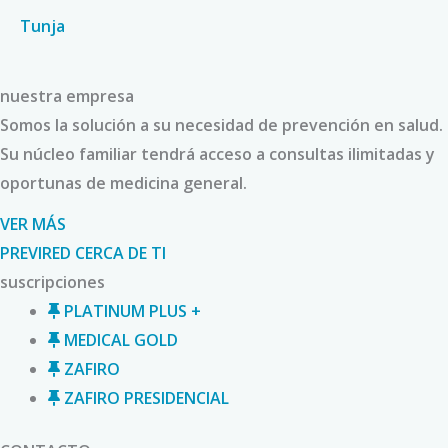
Tunja
nuestra empresa
Somos la solución a su necesidad de prevención en salud.
Su núcleo familiar tendrá acceso a consultas ilimitadas y
oportunas de medicina general.
VER MÁS
PREVIRED CERCA DE TI
suscripciones
PLATINUM PLUS +
MEDICAL GOLD
ZAFIRO
ZAFIRO PRESIDENCIAL