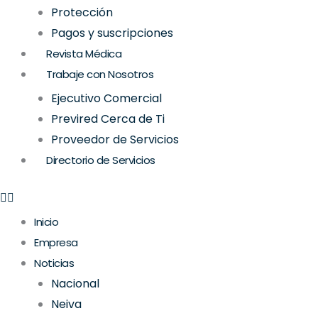
Protección
Pagos y suscripciones
Revista Médica
Trabaje con Nosotros
Ejecutivo Comercial
Previred Cerca de Ti
Proveedor de Servicios
Directorio de Servicios
Inicio
Empresa
Noticias
Nacional
Neiva