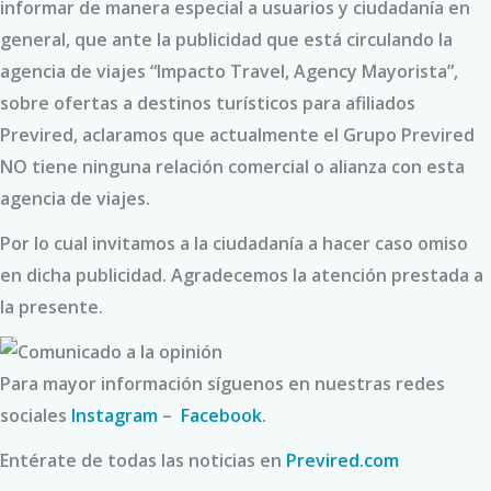
informar de manera especial a usuarios y ciudadanía en
general, que ante la publicidad que está circulando la
agencia de viajes “Impacto Travel, Agency Mayorista”,
sobre ofertas a destinos turísticos para afiliados
Previred, aclaramos que actualmente el Grupo Previred
NO tiene ninguna relación comercial o alianza con esta
agencia de viajes.
Por lo cual invitamos a la ciudadanía a hacer caso omiso
en dicha publicidad. Agradecemos la atención prestada a
la presente.
Para mayor información síguenos en nuestras redes
sociales
Instagram
–
Facebook
.
Entérate de todas las noticias en
Previred.com