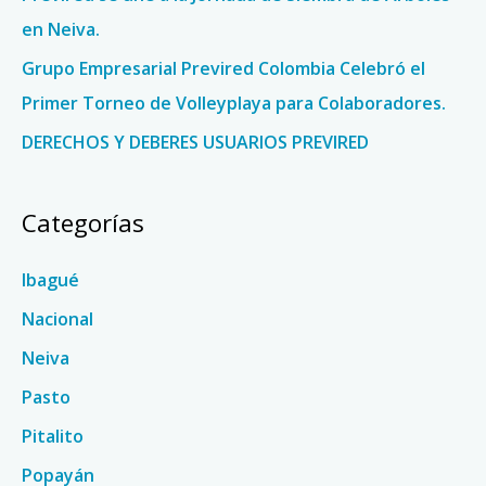
:
en Neiva.
Grupo Empresarial Previred Colombia Celebró el
Primer Torneo de Volleyplaya para Colaboradores.
DERECHOS Y DEBERES USUARIOS PREVIRED
Categorías
Ibagué
Nacional
Neiva
Pasto
Pitalito
Popayán