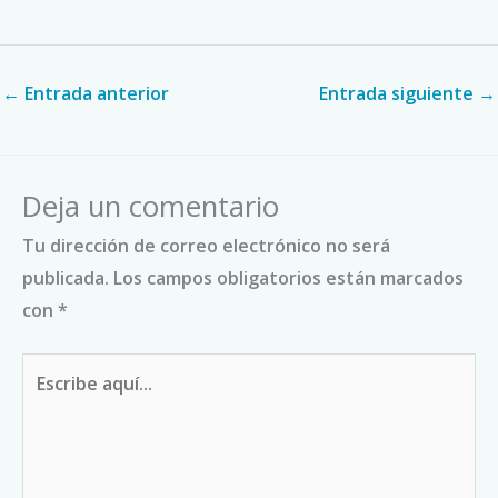
←
Entrada anterior
Entrada siguiente
→
Deja un comentario
Tu dirección de correo electrónico no será
publicada.
Los campos obligatorios están marcados
con
*
Escribe
aquí...