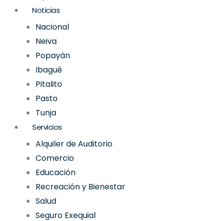
Noticias
Nacional
Neiva
Popayán
Ibagué
Pitalito
Pasto
Tunja
Servicios
Alquiler de Auditorio
Comercio
Educación
Recreación y Bienestar
Salud
Seguro Exequial