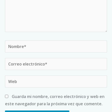
Nombre*
Correo
electrónico*
Web
Guarda mi nombre, correo electrónico y web en
este navegador para la próxima vez que comente.